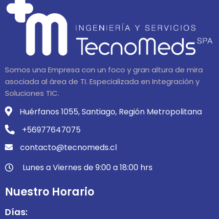
Somos una Empresa con un foco y gran altura de mira
asociada al área de TI. Especializada en Integración y
Soluciones TIC.
Huérfanos 1055, Santiago, Región Metropolitana
+56977647075
contacto@tecnomeds.cl
Lunes a Viernes de 9:00 a 18:00 hrs
Nuestro Horario
Días: