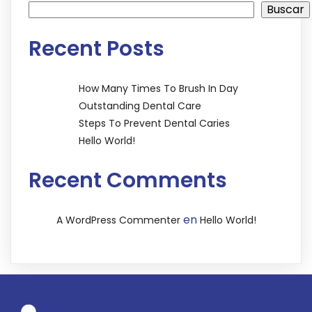
Buscar
Recent Posts
How Many Times To Brush In Day
Outstanding Dental Care
Steps To Prevent Dental Caries
Hello World!
Recent Comments
en
A WordPress Commenter
Hello World!