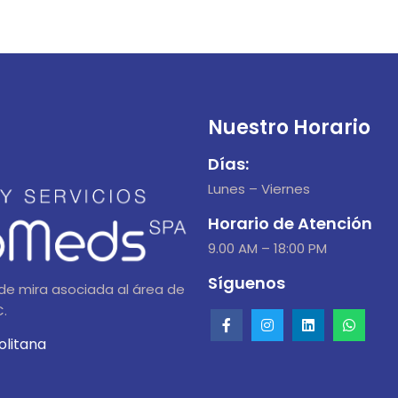
Nuestro Horario
Días:
Lunes – Viernes
Horario de Atención
9.00 AM – 18:00 PM
Síguenos
de mira asociada al área de
C.
olitana