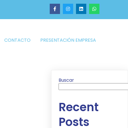
CONTACTO
PRESENTACIÓN EMPRESA
Buscar
Recent
Posts