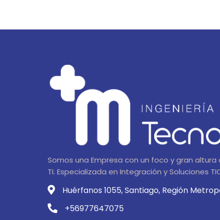
Somos una Empresa con un foco y gran altura 
TI. Especializada en Integración y Soluciones TI
Huérfanos 1055, Santiago, Región Metrop
+56977647075