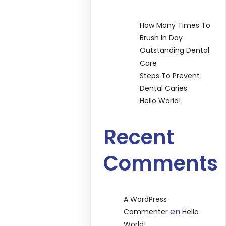
How Many Times To
Brush In Day
Outstanding Dental
Care
Steps To Prevent
Dental Caries
Hello World!
Recent
Comments
A WordPress
en
Commenter
Hello
World!