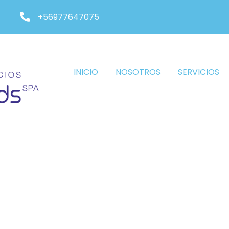
+56977647075
INICIO
NOSOTROS
SERVICIOS